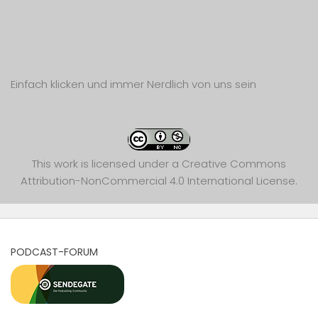
Einfach klicken und immer Nerdlich von uns sein
This work is licensed under a
Creative Commons
Attribution-NonCommercial 4.0 International License
.
PODCAST-FORUM