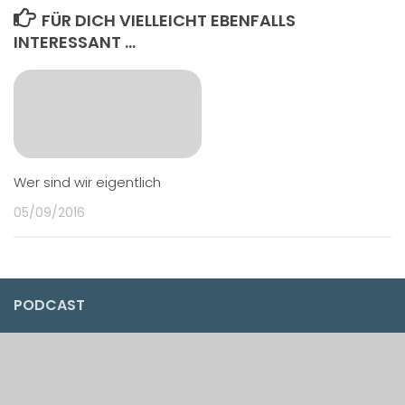
FÜR DICH VIELLEICHT EBENFALLS
INTERESSANT …
Wer sind wir eigentlich
05/09/2016
PODCAST