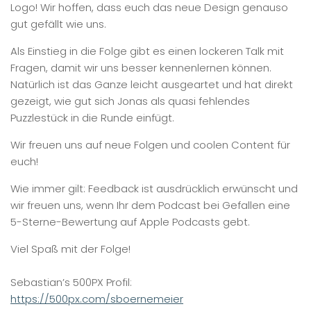
Logo! Wir hoffen, dass euch das neue Design genauso
gut gefällt wie uns.
Als Einstieg in die Folge gibt es einen lockeren Talk mit
Fragen, damit wir uns besser kennenlernen können.
Natürlich ist das Ganze leicht ausgeartet und hat direkt
gezeigt, wie gut sich Jonas als quasi fehlendes
Puzzlestück in die Runde einfügt.
Wir freuen uns auf neue Folgen und coolen Content für
euch!
Wie immer gilt: Feedback ist ausdrücklich erwünscht und
wir freuen uns, wenn Ihr dem Podcast bei Gefallen eine
5-Sterne-Bewertung auf Apple Podcasts gebt.
Viel Spaß mit der Folge!
Sebastian’s 500PX Profil:
https://500px.com/sboernemeier