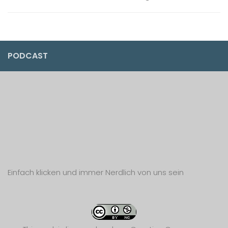
PODCAST
Einfach klicken und immer Nerdlich von uns sein